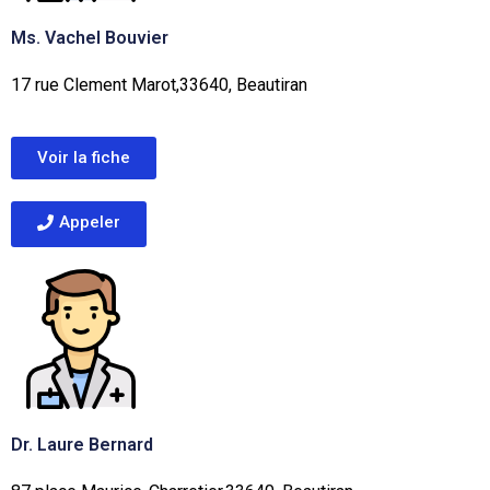
Ms. Vachel Bouvier
17 rue Clement Marot,33640, Beautiran
Voir la fiche
Appeler
Dr. Laure Bernard