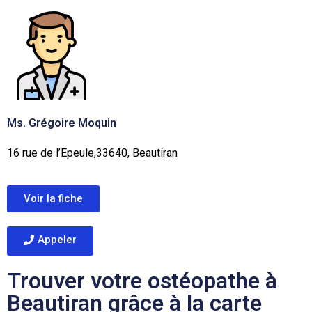
Ms. Grégoire Moquin
16 rue de l’Epeule,33640, Beautiran
Voir la fiche
Appeler
Trouver votre ostéopathe à
Beautiran grâce à la carte