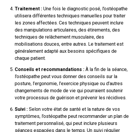
Traitement :
Une fois le diagnostic posé, l’ostéopathe
utilisera différentes techniques manuelles pour traiter
les zones affectées. Ces techniques peuvent inclure
des manipulations articulaires, des étirements, des
techniques de relâchement musculaire, des
mobilisations douces, entre autres. Le traitement est
généralement adapté aux besoins spécifiques de
chaque patient.
Conseils et recommandations :
À la fin de la séance,
l’ostéopathe peut vous donner des conseils sur la
posture, l’ergonomie, l’exercice physique ou d’autres
changements de mode de vie qui pourraient soutenir
votre processus de guérison et prévenir les récidives.
Suivi :
Selon votre état de santé et la nature de vos
symptômes, l’ostéopathe peut recommander un plan de
traitement personnalisé, qui peut inclure plusieurs
séances espacées dans le temps. Un suivi régulier