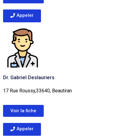
Appeler
Dr. Gabriel Deslauriers
17 Rue Roussy,33640, Beautiran
Voir la fiche
Appeler