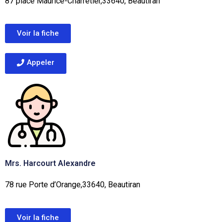
87 place Maurice-Charretier,33640, Beautiran
Voir la fiche
Appeler
Mrs. Harcourt Alexandre
78 rue Porte d’Orange,33640, Beautiran
Voir la fiche