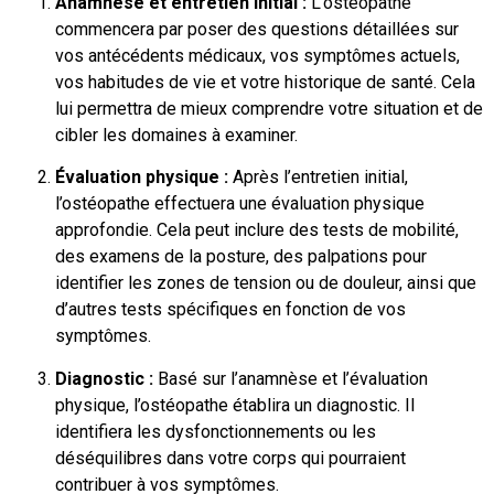
Anamnèse et entretien initial :
L’ostéopathe
commencera par poser des questions détaillées sur
vos antécédents médicaux, vos symptômes actuels,
vos habitudes de vie et votre historique de santé. Cela
lui permettra de mieux comprendre votre situation et de
cibler les domaines à examiner.
Évaluation physique :
Après l’entretien initial,
l’ostéopathe effectuera une évaluation physique
approfondie. Cela peut inclure des tests de mobilité,
des examens de la posture, des palpations pour
identifier les zones de tension ou de douleur, ainsi que
d’autres tests spécifiques en fonction de vos
symptômes.
Diagnostic :
Basé sur l’anamnèse et l’évaluation
physique, l’ostéopathe établira un diagnostic. Il
identifiera les dysfonctionnements ou les
déséquilibres dans votre corps qui pourraient
contribuer à vos symptômes.