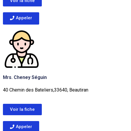
Voir la fiche
Appeler
Mrs. Cheney Séguin
40 Chemin des Bateliers,33640, Beautiran
Voir la fiche
Appeler