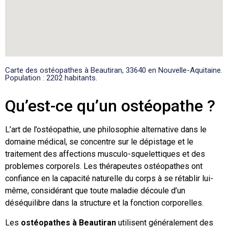
Carte des ostéopathes à Beautiran, 33640 en Nouvelle-Aquitaine.
Population : 2202 habitants.
Qu’est-ce qu’un ostéopathe ?
L’art de l’ostéopathie, une philosophie alternative dans le
domaine médical, se concentre sur le dépistage et le
traitement des affections musculo-squelettiques et des
problemes corporels. Les thérapeutes ostéopathes ont
confiance en la capacité naturelle du corps à se rétablir lui-
même, considérant que toute maladie découle d’un
déséquilibre dans la structure et la fonction corporelles.
Les
ostéopathes à Beautiran
utilisent généralement des