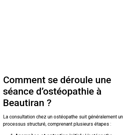
Comment se déroule une
séance d’ostéopathie à
Beautiran ?
La consultation chez un ostéopathe suit généralement un
processus structuré, comprenant plusieurs étapes :