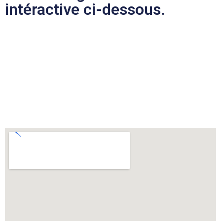
intéractive ci-dessous.