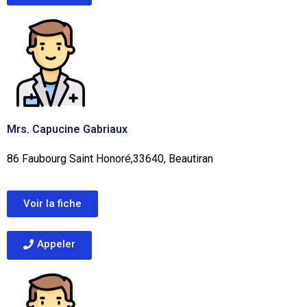
Mrs. Capucine Gabriaux
86 Faubourg Saint Honoré,33640, Beautiran
Voir la fiche
Appeler