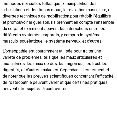
méthodes manuelles telles que la manipulation des
articulations et des tissus mous, le relaxation musculaire, et
diverses techniques de mobilisation pour rétablir l’équilibre
et promouvoir la guérison. Ils prennent en compte l’ensemble
du corps et examinent souvent les interactions entre les
différents systèmes corporels, y compris le système
musculo-squelettique, le système nerveux, et d’autres.
L’ostéopathie est couramment utilisée pour traiter une
variété de problèmes, tels que les maux articulaires et
musculaires, les maux de dos, les migraines, les troubles
digestifs, et d’autres maladies. Cependant, il est essentiel
de noter que les preuves scientifiques concernant l’efficacité
de l’ostéopathie peuvent varier et que certaines pratiques
peuvent être sujettes à controverse.