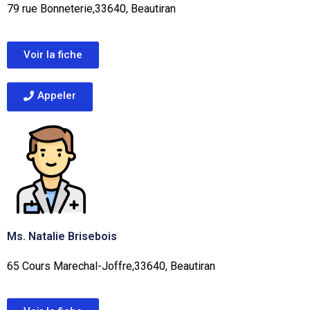
79 rue Bonneterie,33640, Beautiran
Voir la fiche
Appeler
Ms. Natalie Brisebois
65 Cours Marechal-Joffre,33640, Beautiran