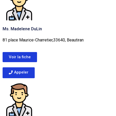
Ms. Madelene DuLin
81 place Maurice-Charretier,33640, Beautiran
Voir la fiche
Appeler