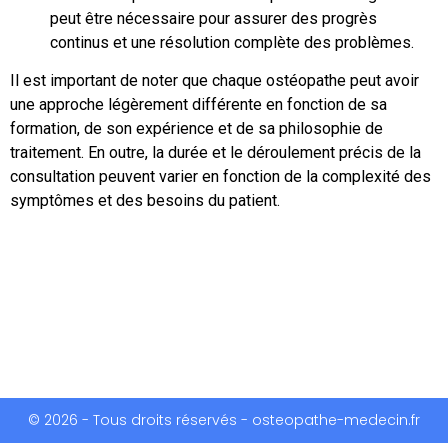
peut être nécessaire pour assurer des progrès
continus et une résolution complète des problèmes.
Il est important de noter que chaque ostéopathe peut avoir
une approche légèrement différente en fonction de sa
formation, de son expérience et de sa philosophie de
traitement. En outre, la durée et le déroulement précis de la
consultation peuvent varier en fonction de la complexité des
symptômes et des besoins du patient.
© 2026 - Tous droits réservés - osteopathe-medecin.fr