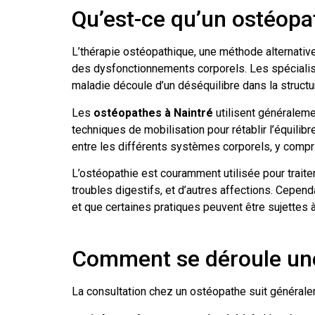
Qu’est-ce qu’un ostéopa
L’thérapie ostéopathique, une méthode alternative
des dysfonctionnements corporels. Les spécialiste
maladie découle d’un déséquilibre dans la structur
Les
ostéopathes à Naintré
utilisent généraleme
techniques de mobilisation pour rétablir l’équili
entre les différents systèmes corporels, y compr
L’ostéopathie est couramment utilisée pour traite
troubles digestifs, et d’autres affections. Cependa
et que certaines pratiques peuvent être sujettes 
Comment se déroule une
La consultation chez un ostéopathe suit générale