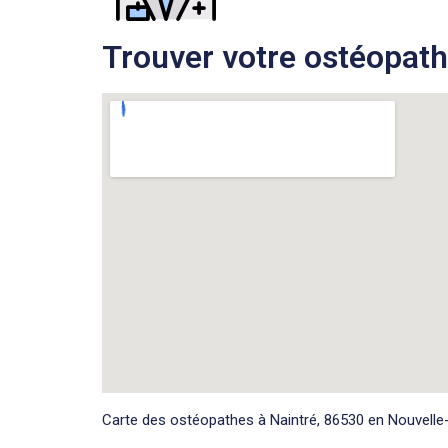
Trouver votre ostéopathe
Carte des ostéopathes à Naintré, 86530 en Nouvelle-A