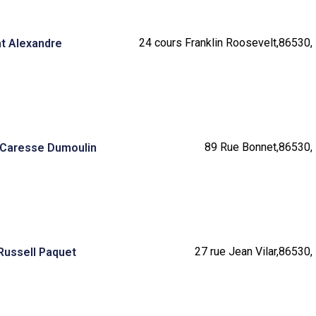
24 cours Franklin Roosevelt,86530, 
t Alexandre
89 Rue Bonnet,86530, 
 Caresse Dumoulin
27 rue Jean Vilar,86530,
Russell Paquet