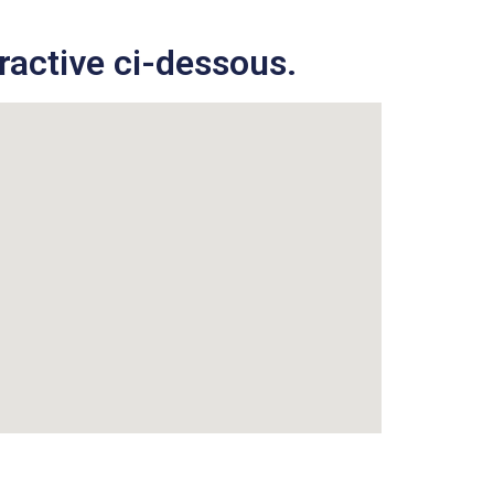
ractive ci-dessous.