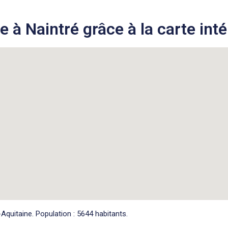
 à Naintré grâce à la carte inté
quitaine. Population : 5644 habitants.