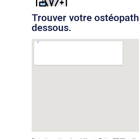
Trouver votre ostéopathe
dessous.