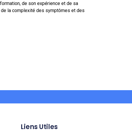
 formation, de son expérience et de sa
ion de la complexité des symptômes et des
Liens Utiles