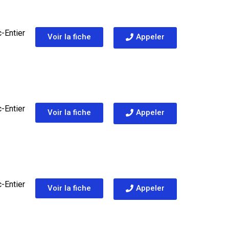
-Entier
Voir la fiche
Appeler
-Entier
Voir la fiche
Appeler
-Entier
Voir la fiche
Appeler