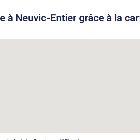
 à Neuvic-Entier grâce à la cart