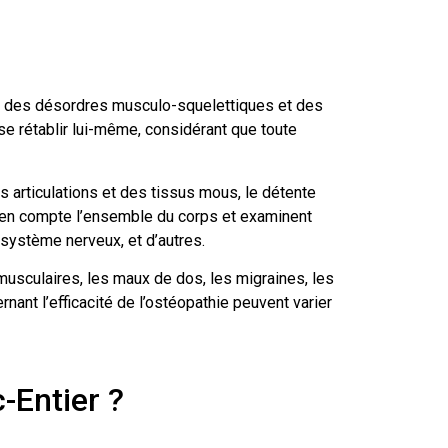
ent des désordres musculo-squelettiques et des
se rétablir lui-même, considérant que toute
 articulations et des tissus mous, le détente
nt en compte l’ensemble du corps et examinent
système nerveux, et d’autres.
 musculaires, les maux de dos, les migraines, les
nant l’efficacité de l’ostéopathie peuvent varier
-Entier ?