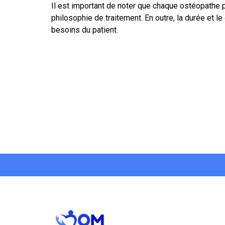
Il est important de noter que chaque ostéopathe 
philosophie de traitement. En outre, la durée et 
besoins du patient.