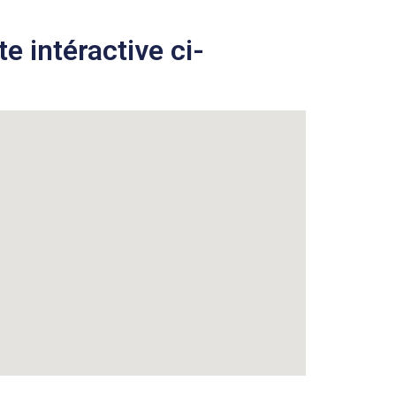
e intéractive ci-