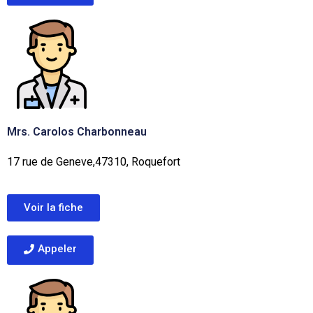
Mrs. Carolos Charbonneau
17 rue de Geneve,47310, Roquefort
Voir la fiche
Appeler