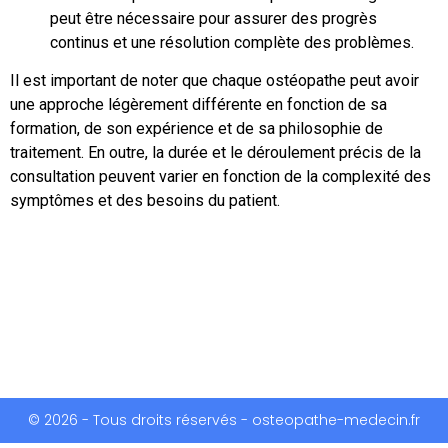
peut être nécessaire pour assurer des progrès
continus et une résolution complète des problèmes.
Il est important de noter que chaque ostéopathe peut avoir
une approche légèrement différente en fonction de sa
formation, de son expérience et de sa philosophie de
traitement. En outre, la durée et le déroulement précis de la
consultation peuvent varier en fonction de la complexité des
symptômes et des besoins du patient.
© 2026 - Tous droits réservés - osteopathe-medecin.fr