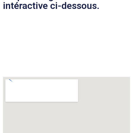
intéractive ci-dessous.