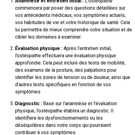
Anamnèse et entretien initial :
L’ostéopathe
commencera par poser des questions détaillées sur
vos antécédents médicaux, vos symptômes actuels,
vos habitudes de vie et votre historique de santé. Cela
lui permettra de mieux comprendre votre situation et de
cibler les domaines à examiner.
Évaluation physique :
Après l’entretien initial,
l’ostéopathe effectuera une évaluation physique
approfondie. Cela peut inclure des tests de mobilité,
des examens de la posture, des palpations pour
identifier les zones de tension ou de douleur, ainsi que
d’autres tests spécifiques en fonction de vos
symptômes.
Diagnostic :
Basé sur l’anamnèse et l’évaluation
physique, l’ostéopathe établira un diagnostic. Il
identifiera les dysfonctionnements ou les
déséquilibres dans votre corps qui pourraient
contribuer à vos symptômes.