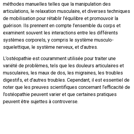
méthodes manuelles telles que la manipulation des
articulations, le relaxation musculaire, et diverses techniques
de mobilisation pour rétablir l’équilibre et promouvoir la
guérison. Ils prennent en compte l’ensemble du corps et
examinent souvent les interactions entre les différents
systèmes corporels, y compris le système musculo-
squelettique, le système nerveux, et d’autres.
L’ostéopathie est couramment utilisée pour traiter une
variété de problèmes, tels que les douleurs articulaires et
musculaires, les maux de dos, les migraines, les troubles
digestifs, et d’autres troubles. Cependant, il est essentiel de
noter que les preuves scientifiques concernant l’efficacité de
l’ostéopathie peuvent varier et que certaines pratiques
peuvent être sujettes à controverse.