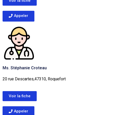
Voir la fiche
Appeler
Ms. Stéphanie Croteau
20 rue Descartes,47310, Roquefort
Voir la fiche
Appeler