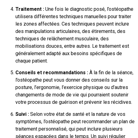
Traitement :
Une fois le diagnostic posé, l’ostéopathe
utilisera différentes techniques manuelles pour traiter
les zones affectées. Ces techniques peuvent inclure
des manipulations articulaires, des étirements, des
techniques de relâchement musculaire, des
mobilisations douces, entre autres. Le traitement est
généralement adapté aux besoins spécifiques de
chaque patient.
Conseils et recommandations :
À la fin de la séance,
l’ostéopathe peut vous donner des conseils sur la
posture, l’ergonomie, l’exercice physique ou d’autres
changements de mode de vie qui pourraient soutenir
votre processus de guérison et prévenir les récidives.
Suivi :
Selon votre état de santé et la nature de vos
symptômes, l’ostéopathe peut recommander un plan de
traitement personnalisé, qui peut inclure plusieurs
séances espacées dans le temps. Un suivi régulier