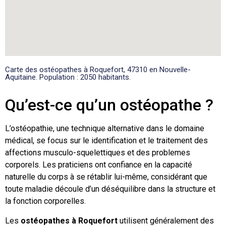
Carte des ostéopathes à Roquefort, 47310 en Nouvelle-
Aquitaine. Population : 2050 habitants.
Qu’est-ce qu’un ostéopathe ?
L’ostéopathie, une technique alternative dans le domaine
médical, se focus sur le identification et le traitement des
affections musculo-squelettiques et des problemes
corporels. Les praticiens ont confiance en la capacité
naturelle du corps à se rétablir lui-même, considérant que
toute maladie découle d’un déséquilibre dans la structure et
la fonction corporelles.
Les
ostéopathes à Roquefort
utilisent généralement des