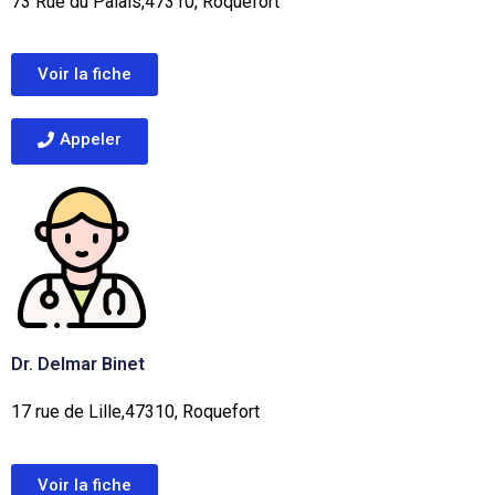
73 Rue du Palais,47310, Roquefort
Voir la fiche
Appeler
Dr. Delmar Binet
17 rue de Lille,47310, Roquefort
Voir la fiche