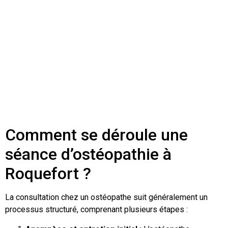
Comment se déroule une
séance d’ostéopathie à
Roquefort ?
La consultation chez un ostéopathe suit généralement un
processus structuré, comprenant plusieurs étapes :