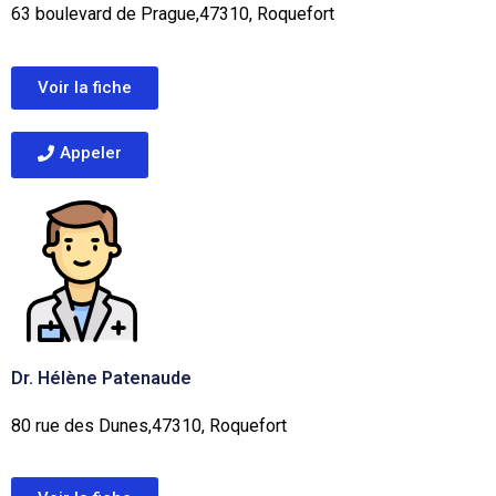
63 boulevard de Prague,47310, Roquefort
Voir la fiche
Appeler
Dr. Hélène Patenaude
80 rue des Dunes,47310, Roquefort