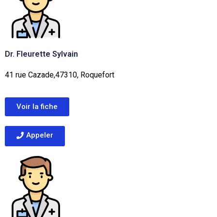
Dr. Fleurette Sylvain
41 rue Cazade,47310, Roquefort
Voir la fiche
Appeler