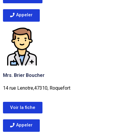
Appeler
Mrs. Brier Boucher
14 rue Lenotre,47310, Roquefort
Voir la fiche
Appeler